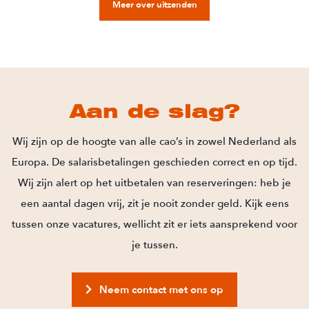
Meer over uitzenden
Aan de slag?
Wij zijn op de hoogte van alle cao’s in zowel Nederland als
Europa. De salarisbetalingen geschieden correct en op tijd.
Wij zijn alert op het uitbetalen van reserveringen: heb je
een aantal dagen vrij, zit je nooit zonder geld. Kijk eens
tussen onze vacatures, wellicht zit er iets aansprekend voor
je tussen.
Neem contact met ons op