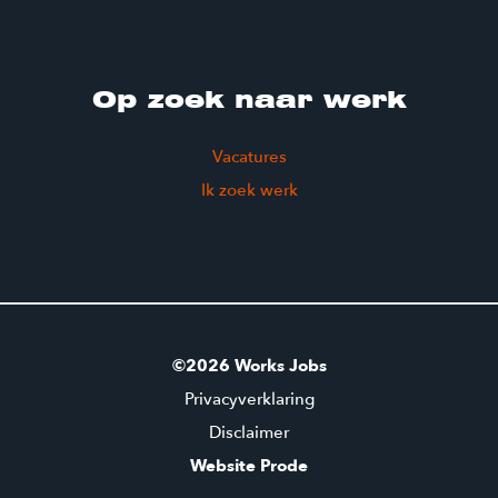
Op zoek naar werk
Vacatures
Ik zoek werk
©2026 Works Jobs
Privacyverklaring
Disclaimer
Website Prode