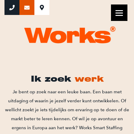
Ik zoek werk
Ik zoek
werk
Je bent op zoek naar een leuke baan. Een baan met
uitdaging of waarin je jezelf verder kunt ontwikkelen. Of
wellicht zoekt je iets tijdelijks om ervaring op te doen of de
markt beter te leren kennen. Of wil je op avontuur en
ergens in Europa aan het werk? Works Smart Staffing