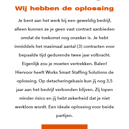
Wij hebben de oplossing
Je bent aan het werk bij een geweldig bedrijf,
alleen kunnen ze je geen vast contract aanbieden
omdat de toekomst nog onzeker is. Je hebt
inmiddels het maximaal aantal (3) contracten voor
bepaalde tijd gedurende twee jaar volbracht.
Eigenlijk zou je moeten vertrekken. Balen!
Hiervoor heeft Works Smart Staffing Solutions de
oplossing. Op detacheringsbasis kun jij nog 3,5
jaar aan het bedrijf verbonden blijven. Zij lopen
minder risico en jij hebt zekerheid dat je niet
werkloos wordt. Een ideale oplossing voor beide
partijen.