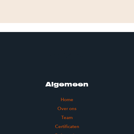
Algemeen
Home
Over ons
Team
Certificaten