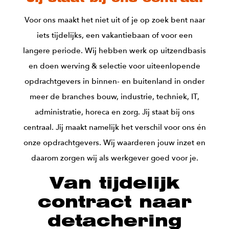
Voor ons maakt het niet uit of je op zoek bent naar
iets tijdelijks, een vakantiebaan of voor een
langere periode. Wij hebben werk op uitzendbasis
en doen werving & selectie voor uiteenlopende
opdrachtgevers in binnen- en buitenland in onder
meer de branches bouw, industrie, techniek, IT,
administratie, horeca en zorg. Jij staat bij ons
centraal. Jij maakt namelijk het verschil voor ons én
onze opdrachtgevers. Wij waarderen jouw inzet en
daarom zorgen wij als werkgever goed voor je.
Van tijdelijk
contract naar
detachering