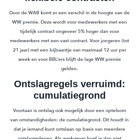
Door de WAB komt er een verschil in de hoogte van de
WW premie. Deze wordt voor medewerkers met een
tijdelijk contract ongeveer 5% hoger dan voor
medewerkers met een vast contract. Voor jongeren (tot
21 jaar) met een bijbaantje van maximaal 12 uur per
week en voor BBL’ers blijft de lage WW premie
gelden.
Ontslagregels verruimd:
cumulatiegrond
Voortaan is ontslag ook mogelijk door een optelsom
van omstandigheden: de cumulatiegrond. Dit houdt in
dat je iemand kunt ontslaan op basis van meerdere
ontslagredenen. Als werkgever hoef je dan niet