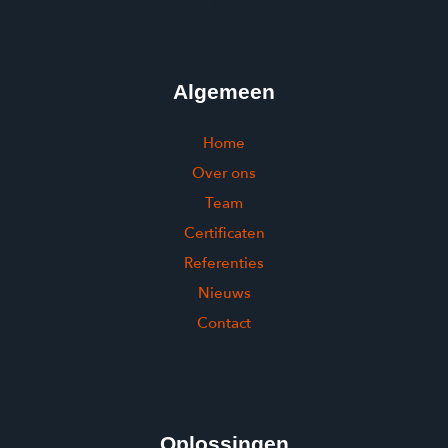
Algemeen
Home
Over ons
Team
Certificaten
Referenties
Nieuws
Contact
Oplossingen