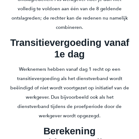
volledig te voldoen aan één van de 8 geldende
ontslagreden; de rechter kan de redenen nu namelijk
combineren.
Transitievergoeding vanaf
1e dag
Werknemers hebben vanaf dag 1 recht op een
transitievergoeding als het dienstverband wordt
beëindigd of niet wordt voortgezet op initiatief van de
werkgever. Dus bijvoorbeeld ook als het
dienstverband tijdens de proefperiode door de
werkgever wordt opgezegd.
Berekening