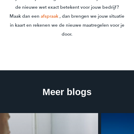
de nieuwe wet exact betekent voor jouw bedrijf?
Maak dan een
afspraak
, dan brengen we jouw situatie
in kaart en rekenen we de nieuwe maatregelen voor je
door.
Meer blogs