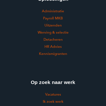
Administratie
Payroll MKB
Uitzenden
Werving & selectie
Detacheren
HR Advies
Kennismigranten
Op zoek naar werk
Vacatures
Ik zoek werk