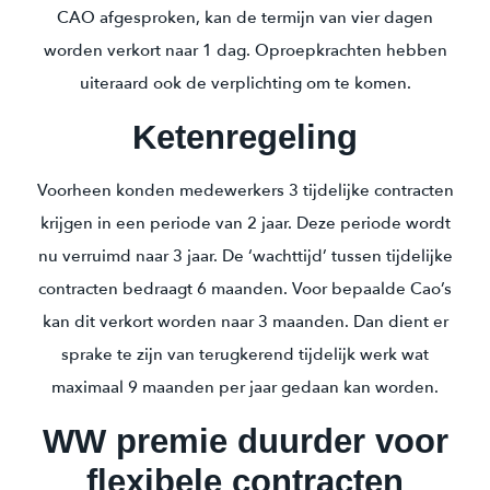
CAO afgesproken, kan de termijn van vier dagen
worden verkort naar 1 dag. Oproepkrachten hebben
uiteraard ook de verplichting om te komen.
Ketenregeling
Voorheen konden medewerkers 3 tijdelijke contracten
krijgen in een periode van 2 jaar. Deze periode wordt
nu verruimd naar 3 jaar. De ‘wachttijd’ tussen tijdelijke
contracten bedraagt 6 maanden. Voor bepaalde Cao’s
kan dit verkort worden naar 3 maanden. Dan dient er
sprake te zijn van terugkerend tijdelijk werk wat
maximaal 9 maanden per jaar gedaan kan worden.
WW premie duurder voor
flexibele contracten