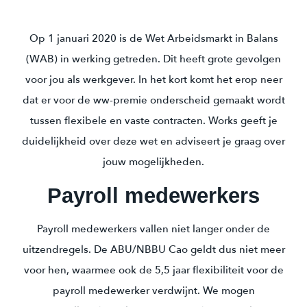
Op 1 januari 2020 is de Wet Arbeidsmarkt in Balans
(WAB)
in werking getreden. Dit heeft grote gevolgen
voor jou als werkgever. In het kort komt het erop neer
dat er voor de ww-premie onderscheid gemaakt wordt
tussen flexibele en vaste contracten. Works geeft je
duidelijkheid over deze wet en adviseert je graag over
jouw mogelijkheden.
Payroll medewerkers
Payroll medewerkers vallen niet langer onder de
uitzendregels. De ABU/NBBU Cao geldt dus niet meer
voor hen, waarmee ook de 5,5 jaar flexibiliteit voor de
payroll medewerker verdwijnt. We mogen