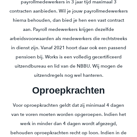
payrollmedewerkers in 3 jaar tijd maximaal 3
contracten aanbieden. Wil je jouw payrollmedewerkers
hierna behouden, dan bied je hen een vast contract
aan. Payroll medewerkers krijgen dezelfde
arbeidsvoorwaarden als medewerkers die rechtstreeks
in dienst zijn. Vanaf 2021 hoort daar ook een passend
pensioen bij. Works is een volledig gecertificeerd
uitzendbureau en lid van de NBBU. Wij mogen de
uitzendregels nog wel hanteren.
Oproepkrachten
Voor oproepkrachten geldt dat zij minimaal 4 dagen
van te voren moeten worden opgeroepen. Indien het
werk in minder dan 4 dagen wordt afgezegd,
behouden oproepkrachten recht op loon. Indien in de