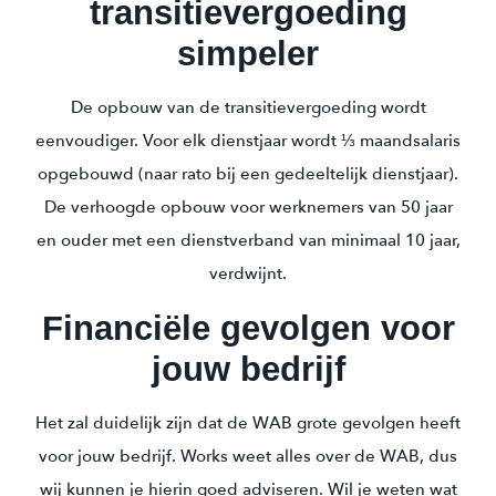
transitievergoeding
simpeler
De opbouw van de transitievergoeding wordt
eenvoudiger. Voor elk dienstjaar wordt ⅓ maandsalaris
opgebouwd (naar rato bij een gedeeltelijk dienstjaar).
De verhoogde opbouw voor werknemers van 50 jaar
en ouder met een dienstverband van minimaal 10 jaar,
verdwijnt.
Financiële gevolgen voor
jouw bedrijf
Het zal duidelijk zijn dat de WAB grote gevolgen heeft
voor jouw bedrijf. Works weet alles over de WAB, dus
wij kunnen je hierin goed adviseren. Wil je weten wat