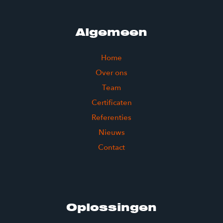
Algemeen
Home
Over ons
Team
Certificaten
Referenties
Nieuws
Contact
Oplossingen