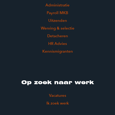
Administratie
Payroll MKB
Uitzenden
Werving & selectie
Detacheren
HR Advies
Kennismigranten
Op zoek naar werk
Vacatures
Ik zoek werk