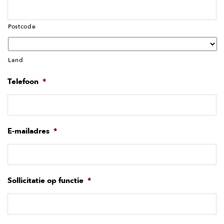
Postcode
Land
Telefoon
*
E-mailadres
*
Sollicitatie op functie
*