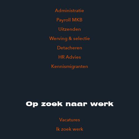
Administratie
Payroll MKB
Uitzenden
Werving & selectie
Detacheren
HR Advies
Kennismigranten
Op zoek naar werk
Vacatures
Ik zoek werk