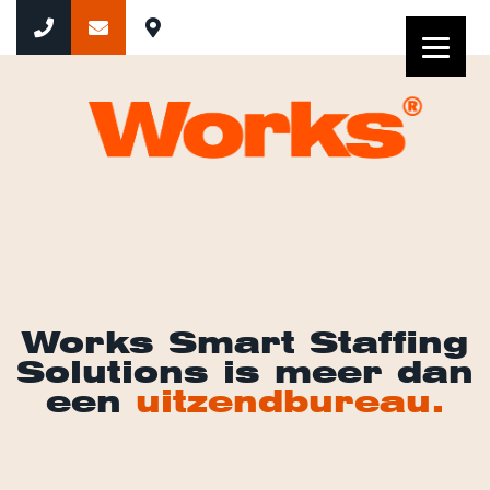
Works Smart Staffing
Solutions is meer dan
een
uitzendbureau.