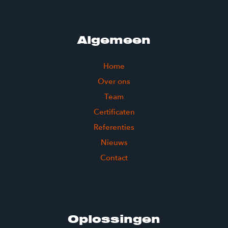
Algemeen
Home
Over ons
Team
Certificaten
Referenties
Nieuws
Contact
Oplossingen