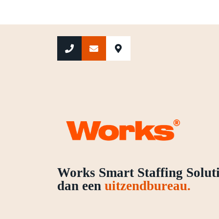
Works Smart Staffing Soluti
dan een
uitzendbureau.