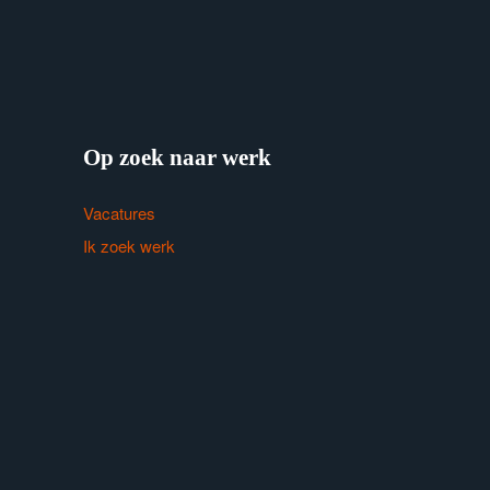
Op zoek naar werk
Vacatures
Ik zoek werk