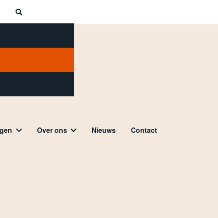
ngen
Over ons
Nieuws
Contact