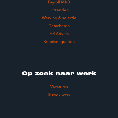
Payroll MKB
Uitzenden
Werving & selectie
Detacheren
HR Advies
Kennismigranten
Op zoek naar werk
Vacatures
Ik zoek werk