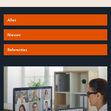
Alles
Nieuws
Referenties