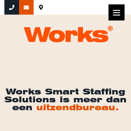
Works Smart Staffing
Solutions is meer dan
een
uitzendbureau.