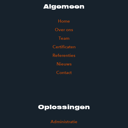
Algemeen
Home
Over ons
Team
Certificaten
Referenties
Nieuws
Contact
Oplossingen
Administratie