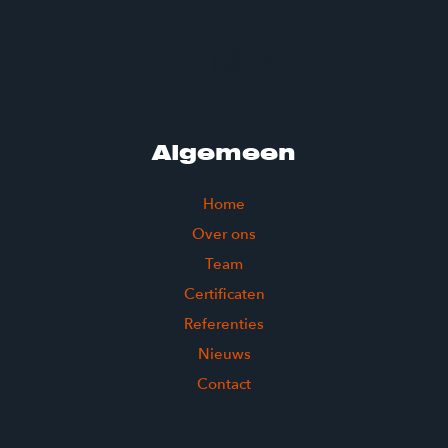
Algemeen
Home
Over ons
Team
Certificaten
Referenties
Nieuws
Contact