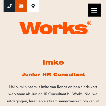
Imke
Imke
Junior HR Consultant
Hallo, mijn naam is Imke van Rengs en ben sinds kort
werkzaam als Junior HR Consultant bij Works. Nieuwe
uitdagingen, leren en als team samenwerken om vanuit