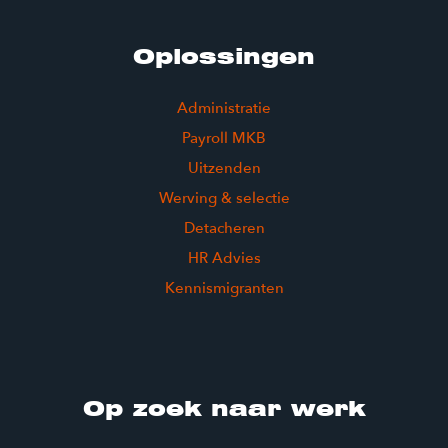
Oplossingen
Administratie
Payroll MKB
Uitzenden
Werving & selectie
Detacheren
HR Advies
Kennismigranten
Op zoek naar werk