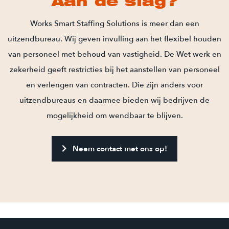
Aan de slag?
Works Smart Staffing Solutions is meer dan een
uitzendbureau. Wij geven invulling aan het flexibel houden
van personeel met behoud van vastigheid. De Wet werk en
zekerheid geeft restricties bij het aanstellen van personeel
en verlengen van contracten. Die zijn anders voor
uitzendbureaus en daarmee bieden wij bedrijven de
mogelijkheid om wendbaar te blijven.
Neem contact met ons op!