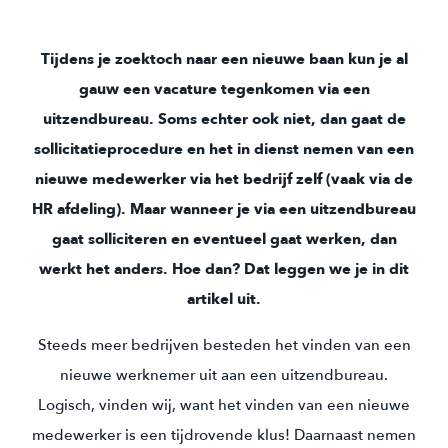
Tijdens je zoektoch naar een nieuwe baan kun je al
gauw een vacature tegenkomen via een
uitzendbureau. Soms echter ook niet, dan gaat de
sollicitatieprocedure en het in dienst nemen van een
nieuwe medewerker via het bedrijf zelf (vaak via de
HR afdeling). Maar wanneer je via een uitzendbureau
gaat solliciteren en eventueel gaat werken, dan
werkt het anders. Hoe dan? Dat leggen we je in dit
artikel uit.
Steeds meer bedrijven besteden het vinden van een
nieuwe werknemer uit aan een uitzendbureau.
Logisch, vinden wij, want het vinden van een nieuwe
medewerker is een tijdrovende klus! Daarnaast nemen