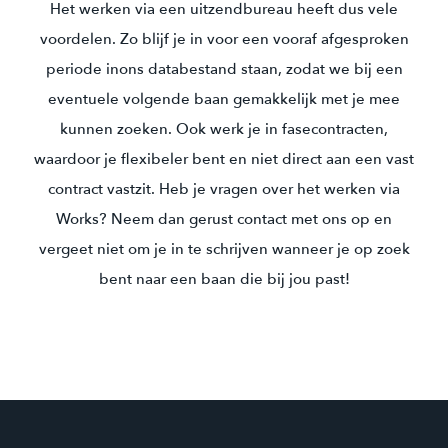
Het werken via een uitzendbureau heeft dus vele
voordelen. Zo blijf je in voor een vooraf afgesproken
periode inons databestand staan, zodat we bij een
eventuele volgende baan gemakkelijk met je mee
kunnen zoeken. Ook werk je in fasecontracten,
waardoor je flexibeler bent en niet direct aan een vast
contract vastzit. Heb je vragen over het werken via
Works? Neem dan gerust contact met ons op en
vergeet niet om je in te schrijven wanneer je op zoek
bent naar een baan die bij jou past!