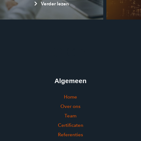
Verder lezen
Algemeen
Home
Over ons
Team
Certificaten
Referenties