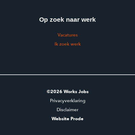
Op zoek naar werk
Vacatures
Ik zoek werk
©2026 Works Jobs
Privacyverklaring
Disclaimer
Website Prode