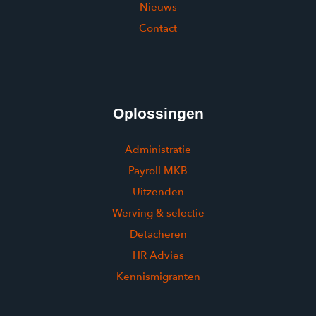
Nieuws
Contact
Oplossingen
Administratie
Payroll MKB
Uitzenden
Werving & selectie
Detacheren
HR Advies
Kennismigranten