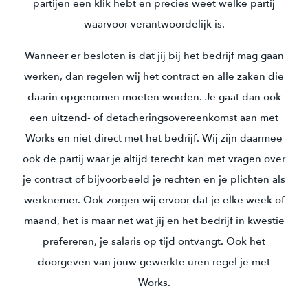
partijen een klik hebt en precies weet welke partij
waarvoor verantwoordelijk is.
Wanneer er besloten is dat jij bij het bedrijf mag gaan
werken, dan regelen wij het contract en alle zaken die
daarin opgenomen moeten worden. Je gaat dan ook
een uitzend- of detacheringsovereenkomst aan met
Works en niet direct met het bedrijf. Wij zijn daarmee
ook de partij waar je altijd terecht kan met vragen over
je contract of bijvoorbeeld je rechten en je plichten als
werknemer. Ook zorgen wij ervoor dat je elke week of
maand, het is maar net wat jij en het bedrijf in kwestie
prefereren, je salaris op tijd ontvangt. Ook het
doorgeven van jouw gewerkte uren regel je met
Works.