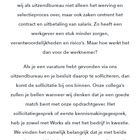
wij als uitzendbureau niet alleen het werving-en
selectieproces over, maar ook zaken omtrent het
contract en uitbetaling van salaris. Zo heeft een
werkgever een stuk minder zorgen,
verantwoordelijkheden en risico’s. Maar hoe werkt het
dan voor de werknemer?
Als je een vacature hebt gevonden via ons
uitzendbureau en je besluit daarop te solliciteren, dan
komt de sollicitatie bij ons binnen. Onze collega’s
zullen je bellen wanneer wij denken dat je een goede
match bent met onze opdrachtgever. Het
sollicitatiegesprek of eerste kennismakingsgesprek,
heb je zowel met Works als met het bedrijf in kwestie.
We vinden het namelijk belangrijk dat je met beide