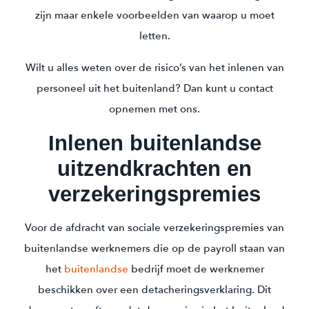
zijn maar enkele voorbeelden van waarop u moet
letten.
Wilt u alles weten over de risico’s van het inlenen van
personeel uit het buitenland? Dan kunt u contact
opnemen met ons.
Inlenen buitenlandse
uitzendkrachten en
verzekeringspremies
Voor de afdracht van sociale verzekeringspremies van
buitenlandse werknemers die op de payroll staan van
het
buitenlandse
bedrijf moet de werknemer
beschikken over een detacheringsverklaring. Dit