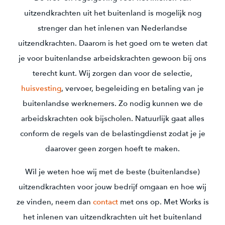
uitzendkrachten uit het buitenland is mogelijk nog
strenger dan het inlenen van Nederlandse
uitzendkrachten. Daarom is het goed om te weten dat
je voor buitenlandse arbeidskrachten gewoon bij ons
terecht kunt. Wij zorgen dan voor de selectie,
huisvesting
, vervoer, begeleiding en betaling van je
buitenlandse werknemers. Zo nodig kunnen we de
arbeidskrachten ook bijscholen. Natuurlijk gaat alles
conform de regels van de belastingdienst zodat je je
daarover geen zorgen hoeft te maken.
Wil je weten hoe wij met de beste (buitenlandse)
uitzendkrachten voor jouw bedrijf omgaan en hoe wij
ze vinden, neem dan
contact
met ons op. Met Works is
het inlenen van uitzendkrachten uit het buitenland