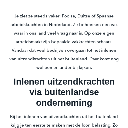
Je ziet ze steeds vaker: Poolse, Duitse of Spaanse
arbeidskrachten in Nederland. Ze beheersen een vak
waar in ons land veel vraag naar is. Op onze eigen
arbeidsmarkt zijn bepaalde vakkrachten schaars.
Vandaar dat veel bedrijven overgaan tot het inlenen
van uitzendkrachten uit het buitenland. Daar komt nog
wel een en ander bij kijken.
Inlenen uitzendkrachten
via buitenlandse
onderneming
Bij het inlenen van uitzendkrachten uit het buitenland
krijg je ten eerste te maken met de loon belasting. Zo