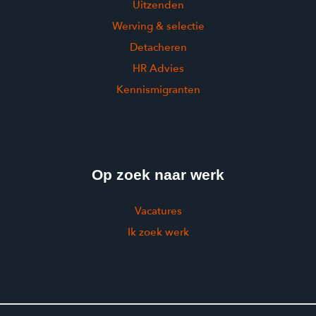
Uitzenden
Werving & selectie
Detacheren
HR Advies
Kennismigranten
Op zoek naar werk
Vacatures
Ik zoek werk