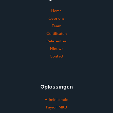
Home
Over ons
Team
Certificaten
Referenties
Nieuws
Contact
Oplossingen
Administratie
Payroll MKB