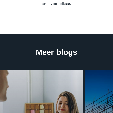
snel voor elkaar.
Meer blogs