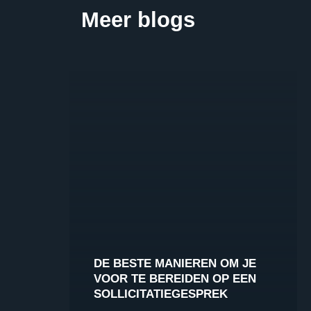
Meer blogs
DE BESTE MANIEREN OM JE
VOOR TE BEREIDEN OP EEN
SOLLICITATIEGESPREK