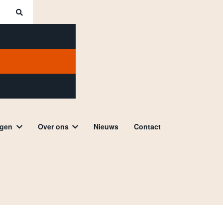
ngen
Over ons
Nieuws
Contact