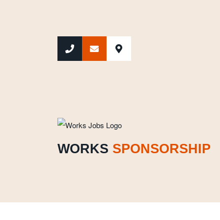
WORKS SPONSORSHIP
WORKS
SPONSORSHIP