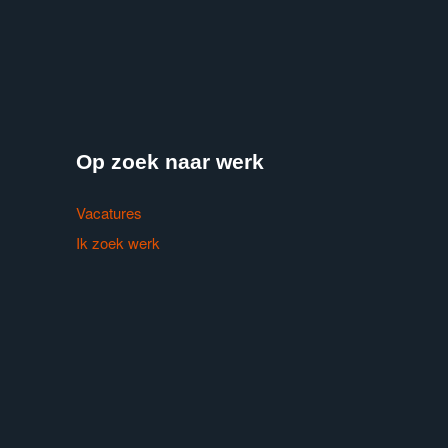
Op zoek naar werk
Vacatures
Ik zoek werk